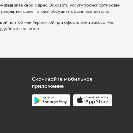
 указывайте свой адрес. Заказать услугу транспортировки
рьеры, которые готовы обсудить с вами все детали.
вой почтой или Укрпочтой при оформлении заказа. Мы
 удобным способом.
Скачивайте мобильное
приложение