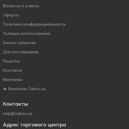
Вопросы и ответы
Оферта
Политика конфиденциальности
Условия использования
Бизнес клиентам
Для поставщиков
Рецепты
Контакты
Магазины
🔥 Вакансии Zakaz.ua
Контакты
help@zakaz.ua
Адрес торгового центра