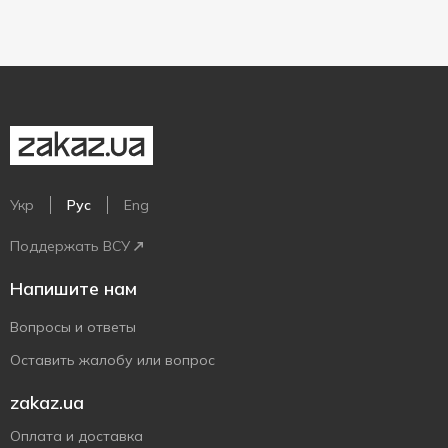
Укр
Рус
Eng
Поддержать ВСУ
Напишите нам
Вопросы и ответы
Оставить жалобу или вопрос
zakaz.ua
Оплата и доставка