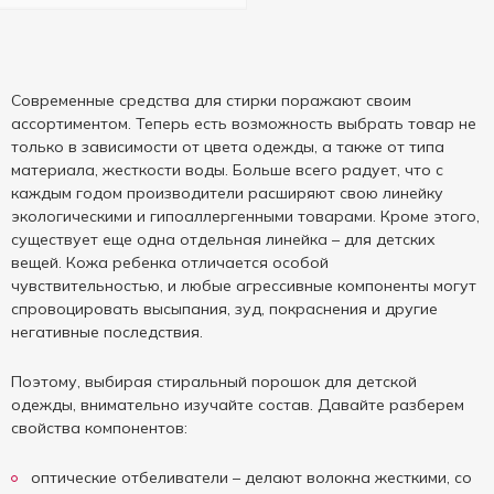
Современные средства для стирки поражают своим
ассортиментом. Теперь есть возможность выбрать товар не
только в зависимости от цвета одежды, а также от типа
материала, жесткости воды. Больше всего радует, что с
каждым годом производители расширяют свою линейку
экологическими и гипоаллергенными товарами. Кроме этого,
существует еще одна отдельная линейка – для детских
вещей. Кожа ребенка отличается особой
чувствительностью, и любые агрессивные компоненты могут
спровоцировать высыпания, зуд, покраснения и другие
негативные последствия.
Поэтому, выбирая стиральный порошок для детской
одежды, внимательно изучайте состав. Давайте разберем
свойства компонентов:
оптические отбеливатели – делают волокна жесткими, со