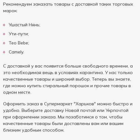
Рекомендуем заказать товары с доставкой таких торговых
марок:
Ушастый Нянь;
Ути-пути;
Teo Bebe;
Camely.
С доставкой у вас появится больше свободного времени, а
это необходимая вещь в условиях карантина. У нас только
качественные товары и широкий выбор. Теперь вы знаете,
где можно купить стиральный порошок и прочие товары в
одном месте.
Оформить заказ в Cупермаркет "Харьков" можно быстро и
удобно. Выберите доставку Новой почтой или Укрпочтой
при оформлении заказа. Мы позаботимся о том, чтобы
качественные товары были доставлены вам или вашим
близким удобным способом.