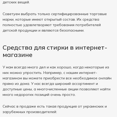
детских вещей.
Советуем выбрать только сертифицированные торговые
марки, которые имеют открытый состав. Их средства
полностью удовлетворяют требования потребителей
детской продукции и являются безопасными.
Средства для стирки в интернет-
магазине
У мам всегда много дел и как хорошо, когда некоторые из
них можно упростить. Например, с нашим интернет-
магазином вы можете приобрести все необходимое онлайн
прямо из дома. У нас всегда широкий ассортимент и
доступные цены, а многочисленные акции позволяют найти
много недорогих позиций очень просто.
Сейчас в продаже есть такая продукция от украинских и
зарубежных производителей: