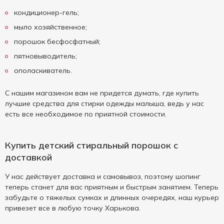
кондиционер-гель;
мыло хозяйственное;
порошок бесфосфатный;
пятновыводитель;
ополаскиватель.
С нашим магазином вам не придется думать, где купить
лучшие средства для стирки одежды малыша, ведь у нас
есть все необходимое по приятной стоимости.
Купить детский стиральный порошок с
доставкой
У нас действует доставка и самовывоз, поэтому шопинг
теперь станет для вас приятным и быстрым занятием. Теперь
забудьте о тяжелых сумках и длинных очередях, наш курьер
привезет все в любую точку Харькова.