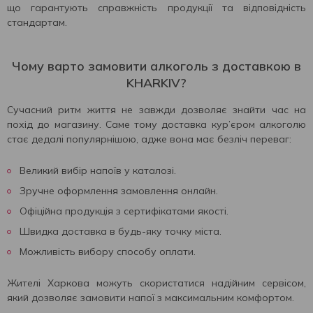
що гарантують справжність продукції та відповідність
стандартам.
Чому варто замовити алкоголь з доставкою в
KHARKIV?
Сучасний ритм життя не завжди дозволяє знайти час на
похід до магазину. Саме тому доставка кур’єром алкоголю
стає дедалі популярнішою, адже вона має безліч переваг:
Великий вибір напоїв у каталозі.
Зручне оформлення замовлення онлайн.
Офіційна продукція з сертифікатами якості.
Швидка доставка в будь-яку точку міста.
Можливість вибору способу оплати.
Жителі Харкова можуть скористатися надійним сервісом,
який дозволяє замовити напої з максимальним комфортом.