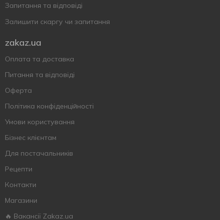
Запитання та відповіді
Залишити скаргу чи запитання
zakaz.ua
Оплата та доставка
Питання та відповіді
Оферта
Політика конфіденційності
Умови користування
Бізнес клієнтам
Для постачальників
Рецепти
Контакти
Магазини
🔥 Вакансії Zakaz.ua