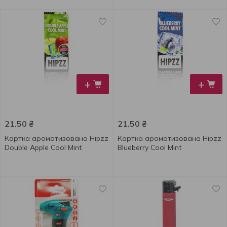
+
+
21.50
₴
21.50
₴
Картка ароматизована Hipzz
Картка ароматизована Hipzz
Double Apple Cool Mint
Blueberry Cool Mint