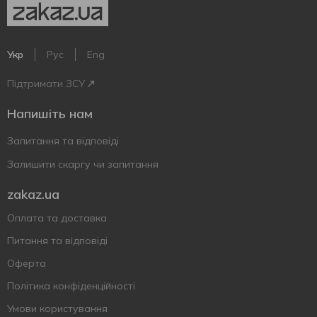
Укр
Рус
Eng
Підтримати ЗСУ
Напишіть нам
Запитання та відповіді
Залишити скаргу чи запитання
zakaz.ua
Оплата та доставка
Питання та відповіді
Оферта
Політика конфіденційності
Умови користування