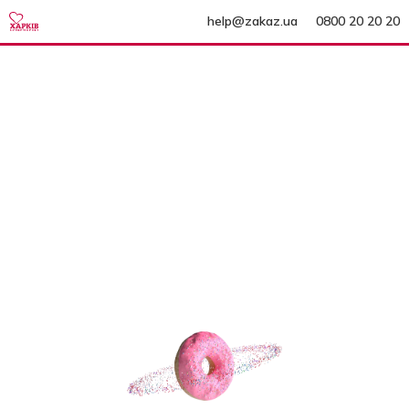
help@zakaz.ua
0800 20 20 20