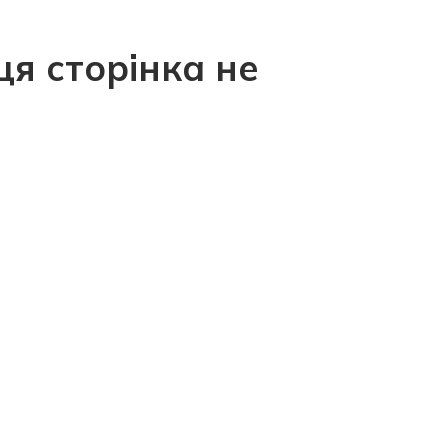
ця сторінка не